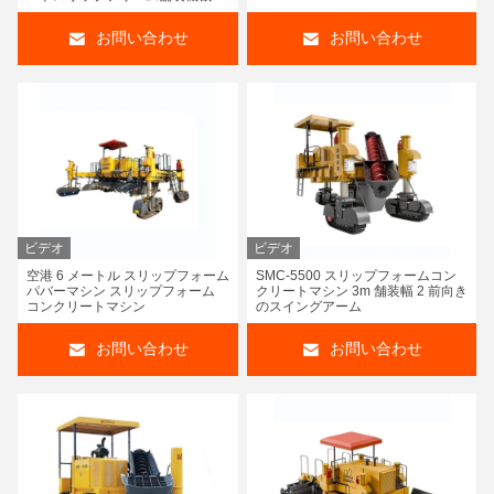
お問い合わせ
お問い合わせ
ビデオ
ビデオ
空港 6 メートル スリップフォーム
SMC-5500 スリップフォームコン
パバーマシン スリップフォーム
クリートマシン 3m 舗装幅 2 前向き
コンクリートマシン
のスイングアーム
お問い合わせ
お問い合わせ