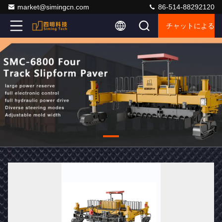
market@simingcn.com
86-514-88292120
チャットによるご