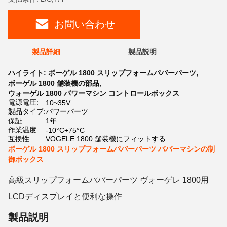
お問い合わせ
製品詳細
製品説明
ハイライト:
ボーゲル 1800 スリップフォームパバーパーツ
,
ボーゲル 1800 舗装機の部品
,
ウォーゲル 1800 パワーマシン コントロールボックス
電源電圧:
10~35V
製品タイプ:
パワーパーツ
保証:
1年
作業温度:
-10°C+75°C
互換性:
VOGELE 1800 舗装機にフィットする
ボーゲル 1800 スリップフォームパバーパーツ パバーマシンの制
御ボックス
高級スリップフォームパバーパーツ ヴォーゲレ 1800用
LCDディスプレイと便利な操作
製品説明