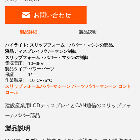
お問い合わせ
製品詳細
製品説明
ハイライト:
スリップフォーム・パバー・マシンの部品
,
液晶ディスプレイ パワーマシン制御
,
スリップフォーム・パバー・マシンの制御
電源電圧:
10~35V
製品タイプ:
パワーパーツ
保証:
1年
作業温度:
-10°C+75°C
スリップフォームパバーマシーン パーツ パバーマシーン コント
ロール
建設産業用LCDディスプレイとCAN通信のスリップフォ
ームパバー部品
製品説明