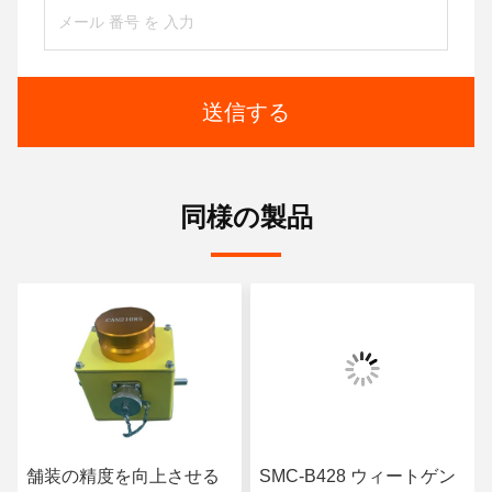
送信する
同様の製品
舗装の精度を向上させる
SMC-B428 ウィートゲン