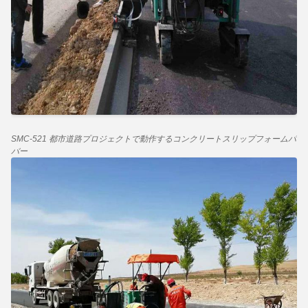
SMC-521 都市道路プロジェクトで動作するコンクリートスリップフォームパ
バー