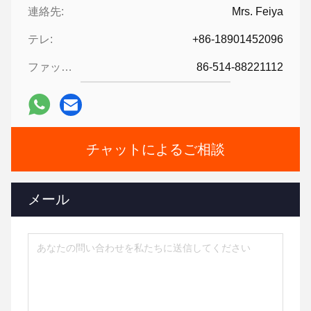
連絡先:
Mrs. Feiya
テレ:
+86-18901452096
ファックス:
86-514-88221112
チャットによるご相談
メール