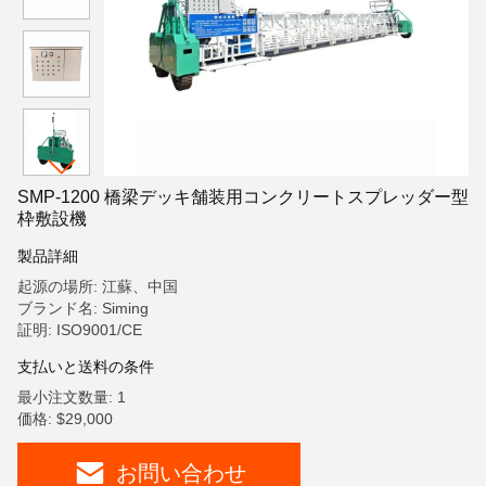
SMP-1200 橋梁デッキ舗装用コンクリートスプレッダー型
枠敷設機
製品詳細
起源の場所: 江蘇、中国
ブランド名: Siming
証明: ISO9001/CE
支払いと送料の条件
最小注文数量: 1
価格: $29,000
お問い合わせ