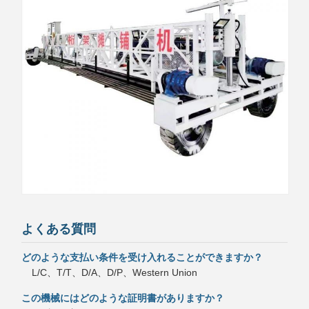
よくある質問
どのような支払い条件を受け入れることができますか？
L/C、T/T、D/A、D/P、Western Union
この機械にはどのような証明書がありますか？