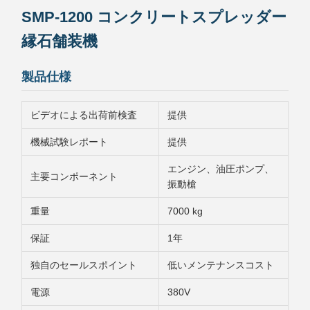
SMP-1200 コンクリートスプレッダー
縁石舗装機
製品仕様
ビデオによる出荷前検査
提供
機械試験レポート
提供
エンジン、油圧ポンプ、
主要コンポーネント
振動槍
重量
7000 kg
保証
1年
独自のセールスポイント
低いメンテナンスコスト
電源
380V