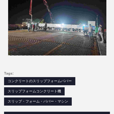
Tags:
コンクリートのスリップフォームパバー
スリップフォームコンクリート機
スリップ・フォーム・パバー・マシン