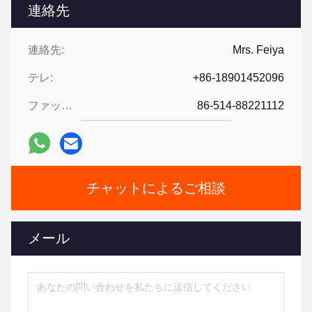
連絡先
連絡先:
Mrs. Feiya
テレ:
+86-18901452096
ファックス:
86-514-88221112
チャットによるご相談
メール