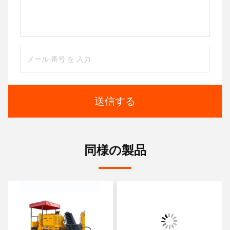
送信する
同様の製品