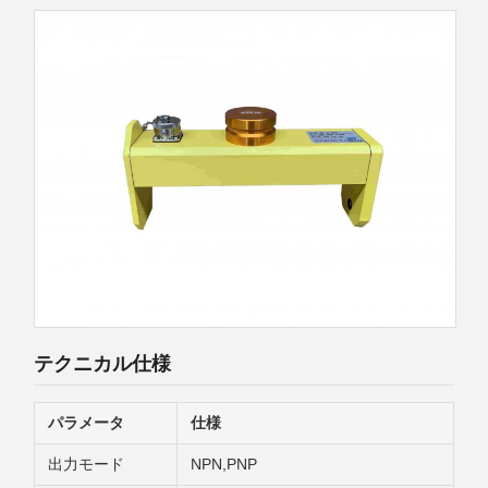
テクニカル仕様
パラメータ
仕様
出力モード
NPN,PNP