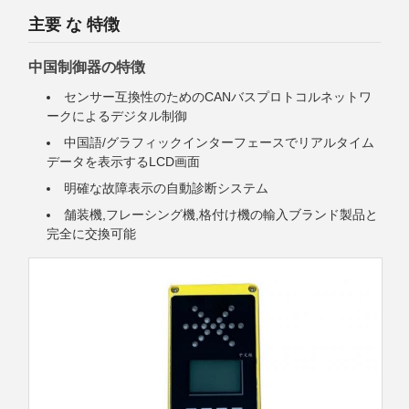
主要 な 特徴
中国制御器の特徴
センサー互換性のためのCANバスプロトコルネットワ
ークによるデジタル制御
中国語/グラフィックインターフェースでリアルタイム
データを表示するLCD画面
明確な故障表示の自動診断システム
舗装機,フレーシング機,格付け機の輸入ブランド製品と
完全に交換可能