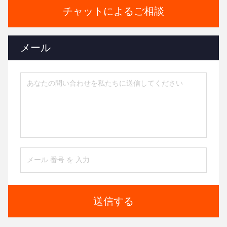
チャットによるご相談
メール
送信する